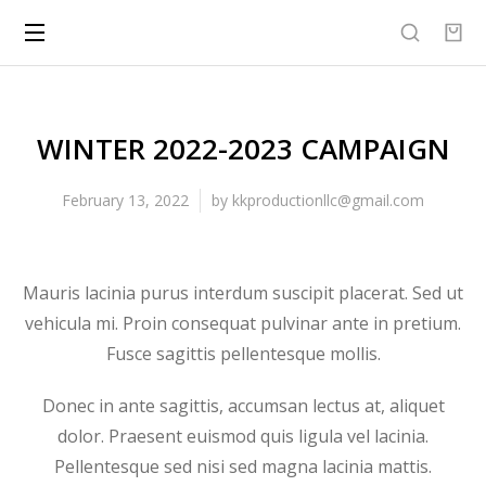
WINTER 2022-2023 CAMPAIGN
February 13, 2022
by
kkproductionllc@gmail.com
Mauris lacinia purus interdum suscipit placerat. Sed ut
vehicula mi. Proin consequat pulvinar ante in pretium.
Fusce sagittis pellentesque mollis.
Donec in ante sagittis, accumsan lectus at, aliquet
dolor. Praesent euismod quis ligula vel lacinia.
Pellentesque sed nisi sed magna lacinia mattis.