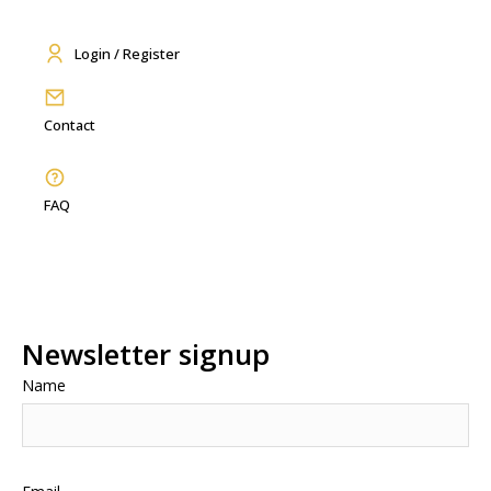
Login / Register
Contact
FAQ
Newsletter signup
Name