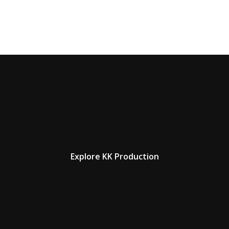
Explore KK Production