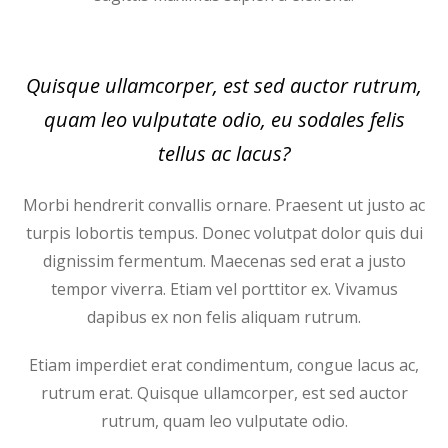
Quisque ullamcorper, est sed auctor rutrum,
quam leo vulputate odio, eu sodales felis
tellus ac lacus?
Morbi hendrerit convallis ornare. Praesent ut justo ac
turpis lobortis tempus. Donec volutpat dolor quis dui
dignissim fermentum. Maecenas sed erat a justo
tempor viverra. Etiam vel porttitor ex. Vivamus
dapibus ex non felis aliquam rutrum.
Etiam imperdiet erat condimentum, congue lacus ac,
rutrum erat. Quisque ullamcorper, est sed auctor
rutrum, quam leo vulputate odio.