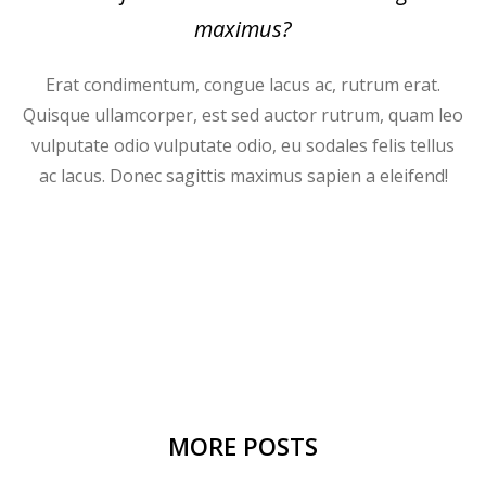
maximus?
Erat condimentum, congue lacus ac, rutrum erat.
Quisque ullamcorper, est sed auctor rutrum, quam leo
vulputate odio vulputate odio, eu sodales felis tellus
ac lacus. Donec sagittis maximus sapien a eleifend!
MORE POSTS