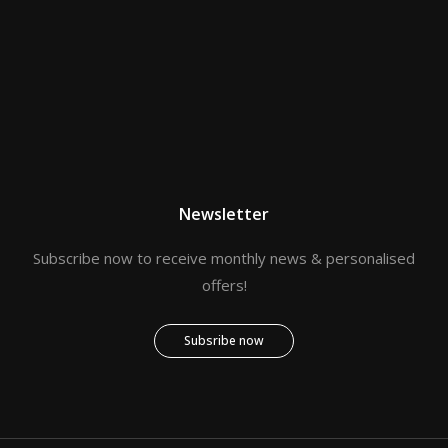
Newsletter
Subscribe now to receive monthly news & personalised
offers!
Subsribe now