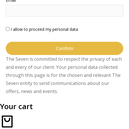
Email
I allow to proceed my personal data
Confirm
The Seven is committed to respect the privacy of each
and every of our client. Your personal data collected
through this page is for the chosen and relevant The
Seven entity to send communications about our
offers, news and events.
Your cart