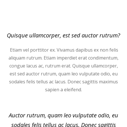
Quisque ullamcorper, est sed auctor rutrum?
Etiam vel porttitor ex. Vivamus dapibus ex non felis
aliquam rutrum. Etiam imperdiet erat condimentum,
congue lacus ac, rutrum erat. Quisque ullamcorper,
est sed auctor rutrum, quam leo vulputate odio, eu
sodales felis tellus ac lacus. Donec sagittis maximus
sapien a eleifend.
Auctor rutrum, quam leo vulputate odio, eu
sodales felis tellus ac lacus. Donec sagittis