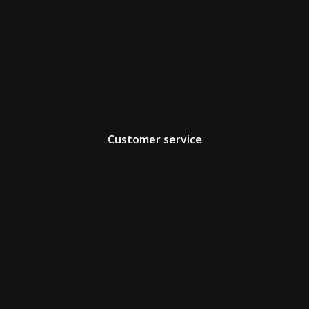
Customer service