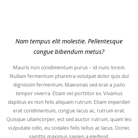
Nam tempus elit molestie. Pellentesque
congue bibendum metus?
Mauris non condimentum purus – id nunc lorem.
Nullam fermentum pharetra volutpat dolor quis dui
dignissim fermentum. Maecenas sed erat a justo
tempor viverra. Etiam vel porttitor ex. Vivamus
dapibus ex non felis aliquam rutrum. Etiam imperdiet
erat condimentum, congue lacus ac, rutrum erat.
Quisque ullamcorper, est sed auctor rutrum, quam leo
vulputate odio, eu sodales felis tellus ac lacus. Donec
sagittis maximus sapien a eleifend.