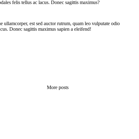
dales felis tellus ac lacus. Donec sagittis maximus?
 ullamcorper, est sed auctor rutrum, quam leo vulputate odio
 lacus. Donec sagittis maximus sapien a eleifend!
More posts