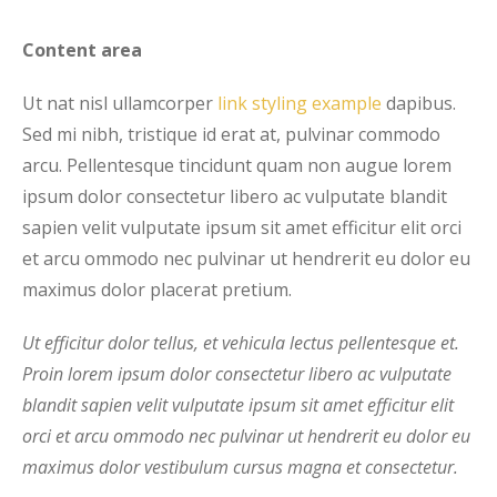
Content area
Ut nat nisl ullamcorper
link styling example
dapibus.
Sed mi nibh, tristique id erat at, pulvinar commodo
arcu. Pellentesque tincidunt quam non augue lorem
ipsum dolor consectetur libero ac vulputate blandit
sapien velit vulputate ipsum sit amet efficitur elit orci
et arcu ommodo nec pulvinar ut hendrerit eu dolor eu
maximus dolor placerat pretium.
Ut efficitur dolor tellus, et vehicula lectus pellentesque et.
Proin lorem ipsum dolor consectetur libero ac vulputate
blandit sapien velit vulputate ipsum sit amet efficitur elit
orci et arcu ommodo nec pulvinar ut hendrerit eu dolor eu
maximus dolor vestibulum cursus magna et consectetur.