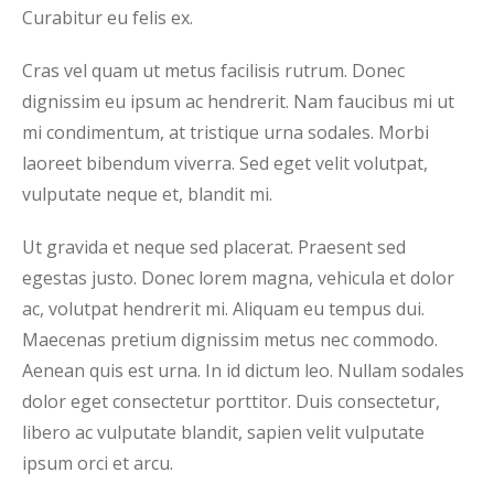
Curabitur eu felis ex.
Cras vel quam ut metus facilisis rutrum. Donec
dignissim eu ipsum ac hendrerit. Nam faucibus mi ut
mi condimentum, at tristique urna sodales. Morbi
laoreet bibendum viverra. Sed eget velit volutpat,
vulputate neque et, blandit mi.
Ut gravida et neque sed placerat. Praesent sed
egestas justo. Donec lorem magna, vehicula et dolor
ac, volutpat hendrerit mi. Aliquam eu tempus dui.
Maecenas pretium dignissim metus nec commodo.
Aenean quis est urna. In id dictum leo. Nullam sodales
dolor eget consectetur porttitor. Duis consectetur,
libero ac vulputate blandit, sapien velit vulputate
ipsum orci et arcu.