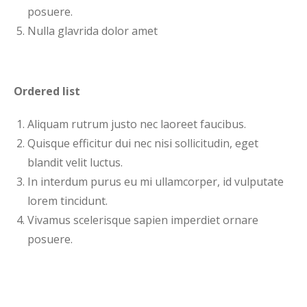
posuere.
Nulla glavrida dolor amet
Ordered list
Aliquam rutrum justo nec laoreet faucibus.
Quisque efficitur dui nec nisi sollicitudin, eget
blandit velit luctus.
In interdum purus eu mi ullamcorper, id vulputate
lorem tincidunt.
Vivamus scelerisque sapien imperdiet ornare
posuere.