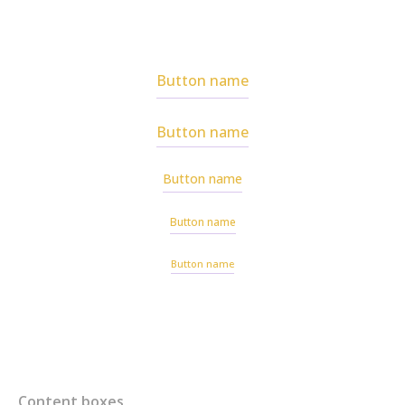
Button name
Button name
Button name
Button name
Button name
Content boxes