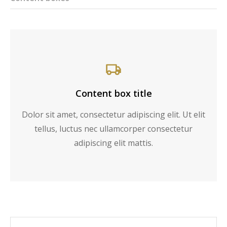
Content box title
Dolor sit amet, consectetur adipiscing elit. Ut elit
tellus, luctus nec ullamcorper consectetur
adipiscing elit mattis.