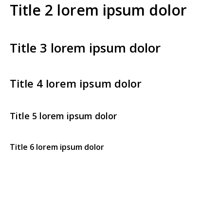
Title 2 lorem ipsum dolor
Title 3 lorem ipsum dolor
Title 4 lorem ipsum dolor
Title 5 lorem ipsum dolor
Title 6 lorem ipsum dolor