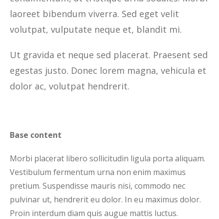
laoreet bibendum viverra. Sed eget velit
volutpat, vulputate neque et, blandit mi.
Ut gravida et neque sed placerat. Praesent sed
egestas justo. Donec lorem magna, vehicula et
dolor ac, volutpat hendrerit.
Base content
Morbi placerat libero sollicitudin ligula porta aliquam.
Vestibulum fermentum urna non enim maximus
pretium. Suspendisse mauris nisi, commodo nec
pulvinar ut, hendrerit eu dolor. In eu maximus dolor.
Proin interdum diam quis augue mattis luctus.