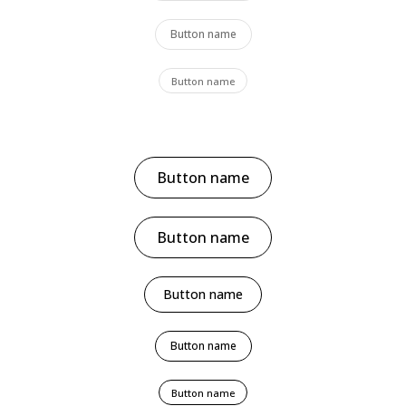
Button name
Button name
Button name
Button name
Button name
Button name
Button name