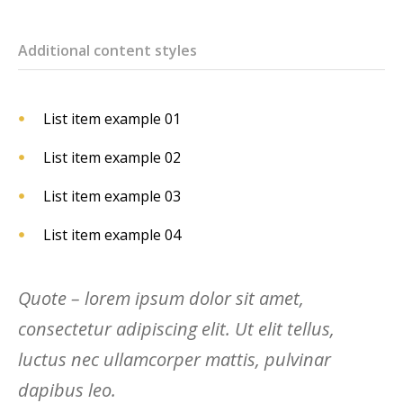
Additional content styles
List item example 01
List item example 02
List item example 03
List item example 04
Quote – lorem ipsum dolor sit amet,
consectetur adipiscing elit. Ut elit tellus,
luctus nec ullamcorper mattis, pulvinar
dapibus leo.