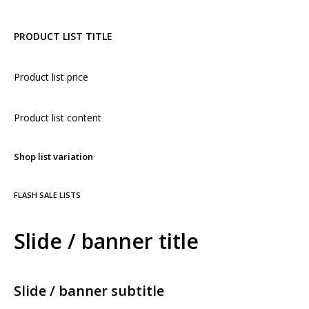
PRODUCT LIST TITLE
Product list price
Product list content
Shop list variation
FLASH SALE LISTS
Slide / banner title
Slide / banner subtitle