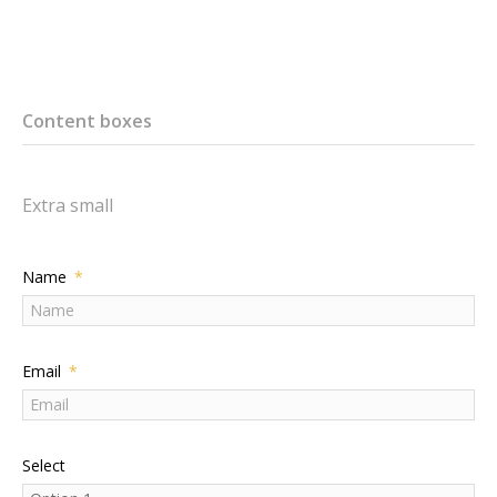
Content boxes
Extra small
Name
Email
Select