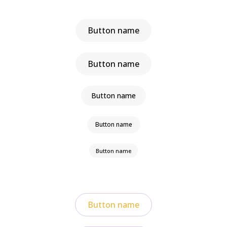
Button name
Button name
Button name
Button name
Button name
Button name