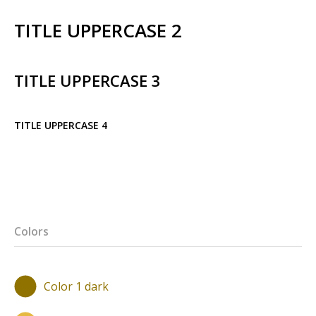
TITLE UPPERCASE 2
TITLE UPPERCASE 3
TITLE UPPERCASE 4
Colors
Color 1 dark