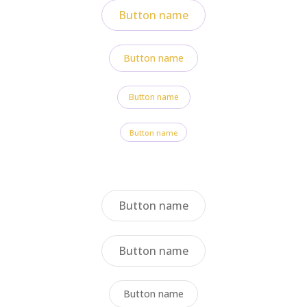
Button name
Button name
Button name
Button name
Button name
Button name
Button name