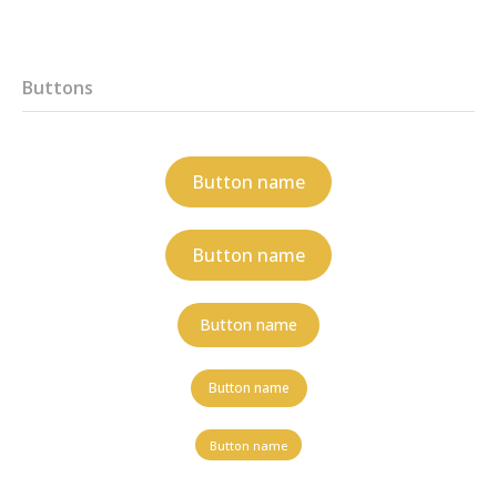
Buttons
Button name
Button name
Button name
Button name
Button name