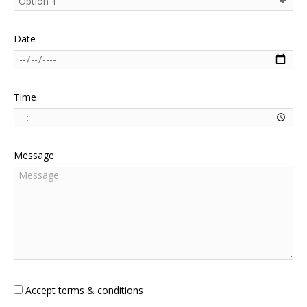
Date
Time
Message
Accept terms & conditions