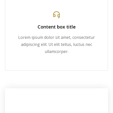
Content box title
Lorem ipsum dolor sit amet, consectetur
adipiscing elit. Ut elit tellus, luctus nec
ullamcorper.