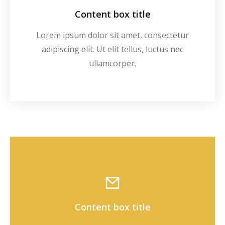
Content box title
Lorem ipsum dolor sit amet, consectetur
adipiscing elit. Ut elit tellus, luctus nec
ullamcorper.
Content box title