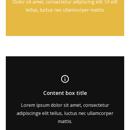
Dolor sit amet, consectetur adipiscing elit. Ut elit
tellus, luctus nec ullamcorper mattis.
Content box title
Lorem ipsum dolor sit amet, consectetur
adipiscinge elit tellus, luctus nec ullamcorper
mattis.