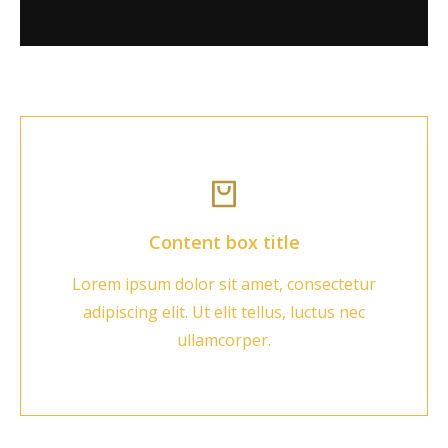
Content box title
Lorem ipsum dolor sit amet, consectetur
adipiscing elit. Ut elit tellus, luctus nec
ullamcorper.